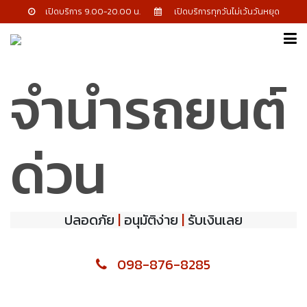
เปิดบริการ 9.00-20.00 น.
เปิดบริการทุกวันไม่เว้นวันหยุด
จำนำรถยนต์
ด่วน
ปลอดภัย
|
อนุมัติง่าย
|
รับเงินเลย
098-876-8285