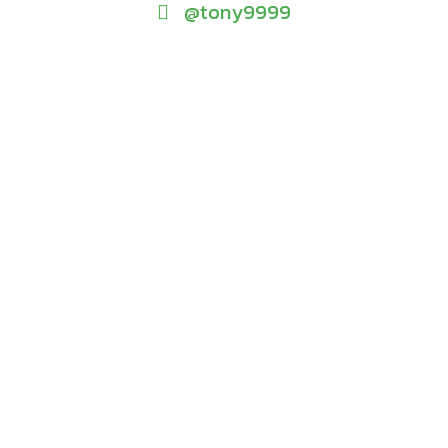
@tony9999